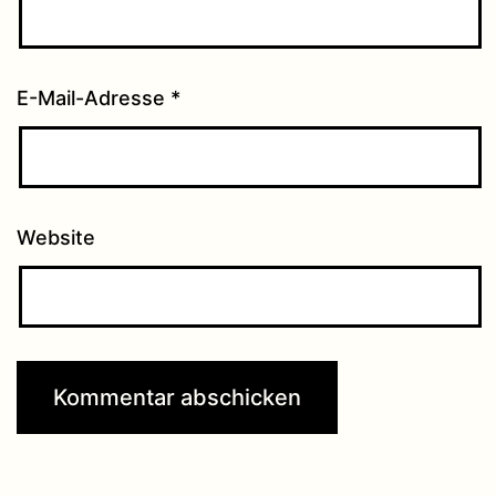
E-Mail-Adresse
*
Website