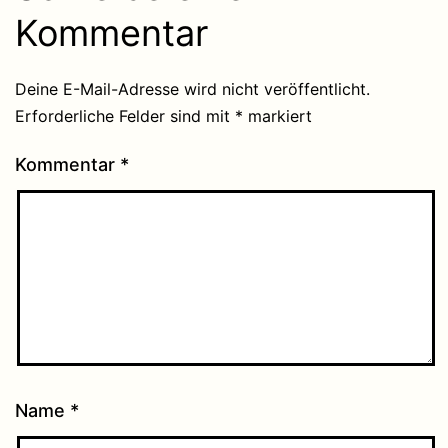
Kommentar
Deine E-Mail-Adresse wird nicht veröffentlicht.
Erforderliche Felder sind mit
*
markiert
Kommentar
*
Name
*