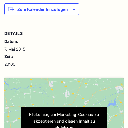
Zum Kalender hinzufügen
DETAILS
Datum:
7. Mai 2015
Zeit:
20:00
Klicke hier, um Marketing-Cookies zu
akzeptieren und diesen Inhalt zu
aktivieren