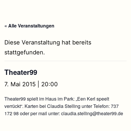
« Alle Veranstaltungen
Diese Veranstaltung hat bereits
stattgefunden.
Theater99
7. Mai 2015 | 20:00
Theater99 spielt im Haus im Park: „Een Kerl speelt
verrückt“. Karten bei Claudia Stelling unter Telefon: 737
172 98 oder per mail unter: claudia.stelling@theater99.de