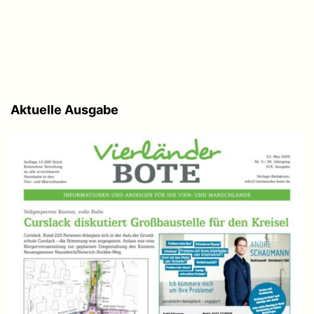
Aktuelle Ausgabe