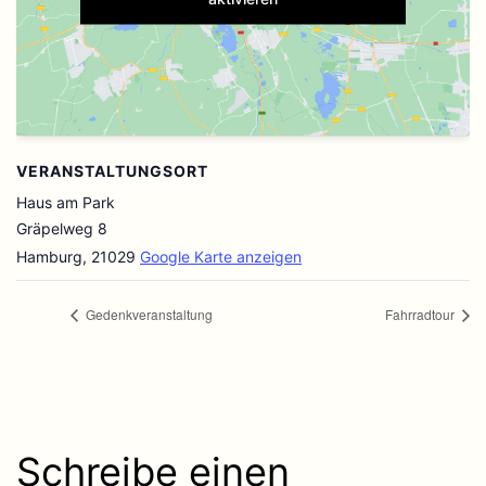
VERANSTALTUNGSORT
Haus am Park
Gräpelweg 8
Hamburg
,
21029
Google Karte anzeigen
Gedenkveranstaltung
Fahrradtour
Schreibe einen