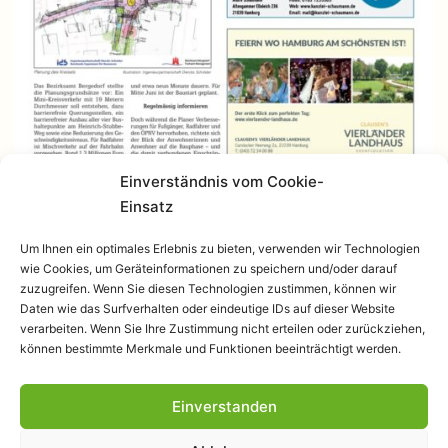
Einverständnis vom Cookie-
Einsatz
Um Ihnen ein optimales Erlebnis zu bieten, verwenden wir Technologien
wie Cookies, um Geräteinformationen zu speichern und/oder darauf
zuzugreifen. Wenn Sie diesen Technologien zustimmen, können wir
Daten wie das Surfverhalten oder eindeutige IDs auf dieser Website
verarbeiten. Wenn Sie Ihre Zustimmung nicht erteilen oder zurückziehen,
können bestimmte Merkmale und Funktionen beeinträchtigt werden.
Einverstanden
Datenschutzerklärung